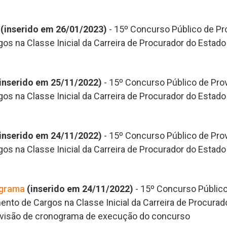
(inserido em 26/01/2023)
-
15º Concurso Público de Pro
os na Classe Inicial da Carreira de Procurador do Estado
inserido em 25/11/2022)
-
15º Concurso Público de Prov
os na Classe Inicial da Carreira de Procurador do Estado
inserido em 24/11/2022)
-
15º Concurso Público de Prov
os na Classe Inicial da Carreira de Procurador do Estado
ograma
(inserido em 24/11/2022)
-
15º Concurso Público
ento de Cargos na Classe Inicial da Carreira de Procurad
revisão de cronograma de execução do concurso