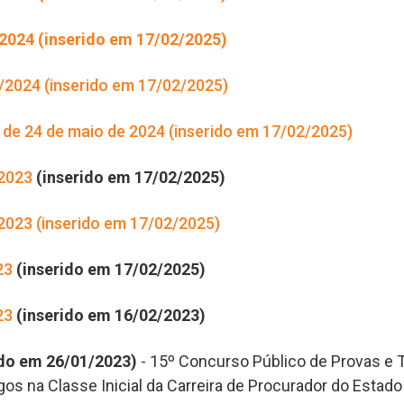
024 (inserido em 17/02/2025)
2024 (inserido em 17/02/2025)
 de 24 de maio de 2024 (inserido em 17/02/2025)
2023
(inserido em 17/02/2025)
023 (inserido em 17/02/2025)
23
(inserido em 17/02/2025)
23
(inserido em 16/02/2023)
ido em 26/01/2023)
- 15º Concurso Público de Provas e T
os na Classe Inicial da Carreira de Procurador do Estado