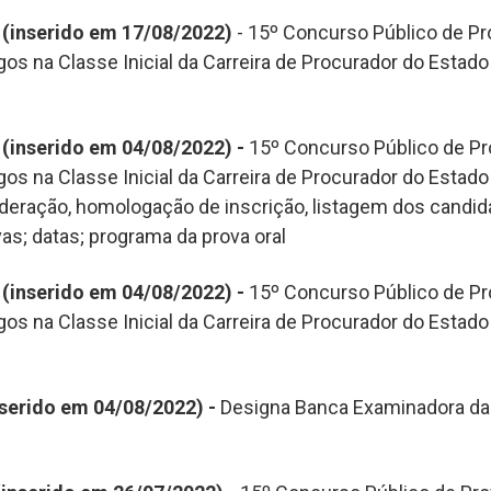
-
(inserido em 17/08/2022)
- 15º Concurso Público de Pro
os na Classe Inicial da Carreira de Procurador do Estado
-
(inserido em 04/08/2022) -
15º Concurso Público de Pro
os na Classe Inicial da Carreira de Procurador do Estado
ideração, homologação de inscrição, listagem dos candid
as; datas; programa da prova oral
-
(inserido em 04/08/2022) -
15º Concurso Público de Pro
os na Classe Inicial da Carreira de Procurador do Estado
serido em 04/08/2022) -
Designa Banca Examinadora da 