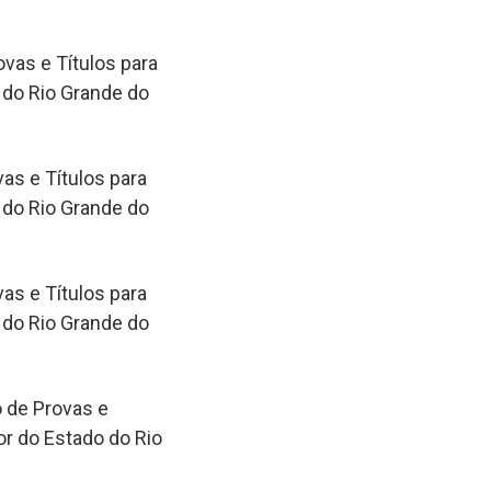
vas e Títulos para
 do Rio Grande do
as e Títulos para
 do Rio Grande do
as e Títulos para
 do Rio Grande do
 de Provas e
or do Estado do Rio