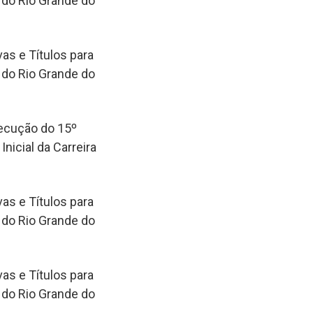
 do Rio Grande do
as e Títulos para
 do Rio Grande do
ecução do 15º
nicial da Carreira
as e Títulos para
 do Rio Grande do
as e Títulos para
 do Rio Grande do