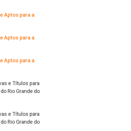
e Aptos para a
e Aptos para a
e Aptos para a
as e Títulos para
 do Rio Grande do
as e Títulos para
 do Rio Grande do