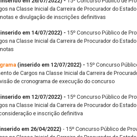
(inserido em 26/07/2022) -
15º Concurso Público de Prov
os na Classe Inicial da Carreira de Procurador do Estado
e notas e divulgação de inscrições definitivas
(inserido em 14/07/2022) -
15º Concurso Público de Prov
os na Classe Inicial da Carreira de Procurador do Estado
 notas
nograma
(inserido em 12/07/2022) -
15º Concurso Públic
ento de Cargos na Classe Inicial da Carreira de Procurad
revisão de cronograma de execução do concurso
(inserido em 12/07/2022) -
15º Concurso Público de Prov
os na Classe Inicial da Carreira de Procurador do Estado
consideração e inscrição definitiva
inserido em 26/04/2022)
- 15º Concurso Público de Prov