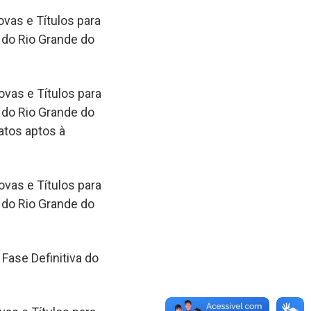
vas e Títulos para
 do Rio Grande do
vas e Títulos para
 do Rio Grande do
atos aptos à
vas e Títulos para
 do Rio Grande do
Fase Definitiva do