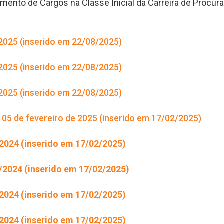
vimento de Cargos na Classe Inicial da Carreira de Procur
025 (inserido em 22/08/2025)
025 (inserido em 22/08/2025)
025 (inserido em 22/08/2025)
e 05 de fevereiro de 2025 (inserido em 17/02/2025)
/2024
(inserido em 17/02/2025)
0/2024
(inserido em 17/02/2025)
024 (inserido em 17/02/2025)
024 (inserido em 17/02/2025)