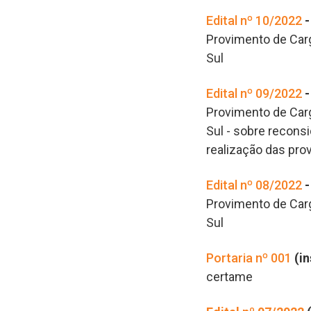
Edital nº 10/2022
Provimento de Carg
Sul
Edital nº 09/2022
Provimento de Carg
Sul - sobre recons
realização das prov
Edital nº 08/2022
Provimento de Carg
Sul
Portaria nº 001
(in
certame