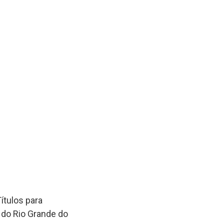
ítulos para
 do Rio Grande do