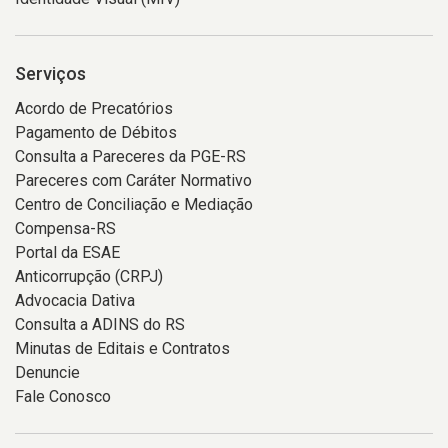
Serviços
Acordo de Precatórios
Pagamento de Débitos
Consulta a Pareceres da PGE-RS
Pareceres com Caráter Normativo
Centro de Conciliação e Mediação
Compensa-RS
Portal da ESAE
Anticorrupção (CRPJ)
Advocacia Dativa
Consulta a ADINS do RS
Minutas de Editais e Contratos
Denuncie
Fale Conosco