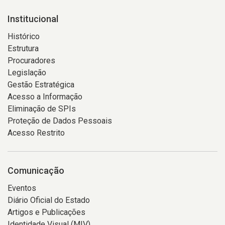
Institucional
Histórico
Estrutura
Procuradores
Legislação
Gestão Estratégica
Acesso a Informação
Eliminação de SPIs
Proteção de Dados Pessoais
Acesso Restrito
Comunicação
Eventos
Diário Oficial do Estado
Artigos e Publicações
Identidade Visual (MIV)