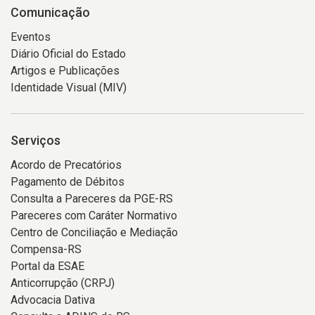
Comunicação
Eventos
Diário Oficial do Estado
Artigos e Publicações
Identidade Visual (MIV)
Serviços
Acordo de Precatórios
Pagamento de Débitos
Consulta a Pareceres da PGE-RS
Pareceres com Caráter Normativo
Centro de Conciliação e Mediação
Compensa-RS
Portal da ESAE
Anticorrupção (CRPJ)
Advocacia Dativa