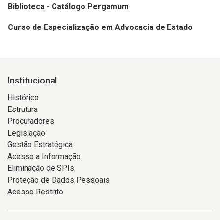
Biblioteca - Catálogo Pergamum
Curso de Especialização em Advocacia de Estado
Institucional
Histórico
Estrutura
Procuradores
Legislação
Gestão Estratégica
Acesso a Informação
Eliminação de SPIs
Proteção de Dados Pessoais
Acesso Restrito