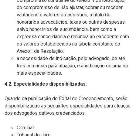
Compromisso constante do Anexo II da Resolução,
do compromisso de não ajustar, cobrar ou receber
vantagens e valores do assistido, a título de
honorários advocatícios, taxas ou outras despesas,
salvo honorários de sucumbência, bem como a
expressa concordância e renúncia ao excedente com
os valores estabelecidos na tabela constante do
Anexo I da Resolução;
a necessidade de indicação, pelo advogado, de até
três comarcas para atuação, e a indicação de uma ou
mais especialidades.
4.2. Especialidades disponibilizadas:
Quando da publicação do Edital de Credenciamento, serão
disponibilizadas as seguintes especialidades para atuação
dos advogados dativos credenciados:
Criminal;
Tribunal do Júri;