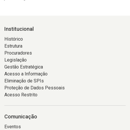
Institucional
Histórico
Estrutura
Procuradores
Legislação
Gestão Estratégica
Acesso a Informação
Eliminação de SPIs
Proteção de Dados Pessoais
Acesso Restrito
Comunicação
Eventos