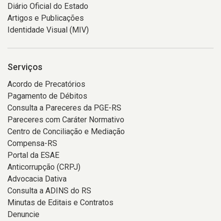
Diário Oficial do Estado
Artigos e Publicações
Identidade Visual (MIV)
Serviços
Acordo de Precatórios
Pagamento de Débitos
Consulta a Pareceres da PGE-RS
Pareceres com Caráter Normativo
Centro de Conciliação e Mediação
Compensa-RS
Portal da ESAE
Anticorrupção (CRPJ)
Advocacia Dativa
Consulta a ADINS do RS
Minutas de Editais e Contratos
Denuncie