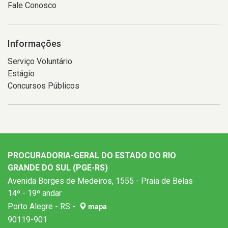
Fale Conosco
Informações
Serviço Voluntário
Estágio
Concursos Públicos
PROCURADORIA-GERAL DO ESTADO DO RIO
GRANDE DO SUL (PGE-RS)
Avenida Borges de Medeiros, 1555 - Praia de Belas
14º - 19º andar
Porto Alegre - RS -
mapa
90119-901