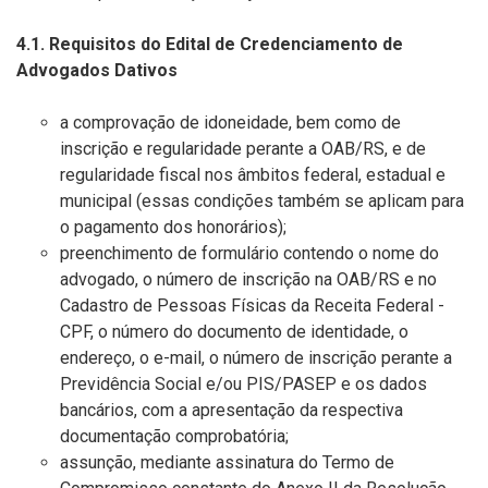
4.1. Requisitos do Edital de Credenciamento de
Advogados Dativos
a comprovação de idoneidade, bem como de
inscrição e regularidade perante a OAB/RS, e de
regularidade fiscal nos âmbitos federal, estadual e
municipal (essas condições também se aplicam para
o pagamento dos honorários);
preenchimento de formulário contendo o nome do
advogado, o número de inscrição na OAB/RS e no
Cadastro de Pessoas Físicas da Receita Federal -
CPF, o número do documento de identidade, o
endereço, o e-mail, o número de inscrição perante a
Previdência Social e/ou PIS/PASEP e os dados
bancários, com a apresentação da respectiva
documentação comprobatória;
assunção, mediante assinatura do Termo de