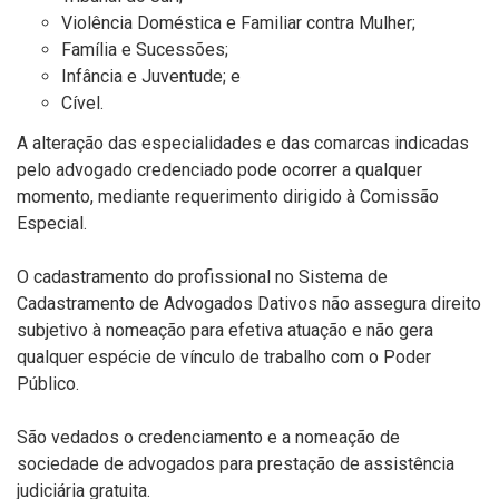
Violência Doméstica e Familiar contra Mulher;
Família e Sucessões;
Infância e Juventude; e
Cível.
A alteração das especialidades e das comarcas indicadas
pelo advogado credenciado pode ocorrer a qualquer
momento, mediante requerimento dirigido à Comissão
Especial.
O cadastramento do profissional no Sistema de
Cadastramento de Advogados Dativos não assegura direito
subjetivo à nomeação para efetiva atuação e não gera
qualquer espécie de vínculo de trabalho com o Poder
Público.
São vedados o credenciamento e a nomeação de
sociedade de advogados para prestação de assistência
judiciária gratuita.