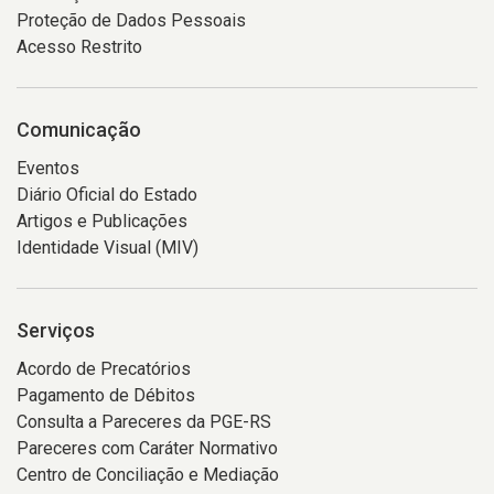
Proteção de Dados Pessoais
Acesso Restrito
Comunicação
Eventos
Diário Oficial do Estado
Artigos e Publicações
Identidade Visual (MIV)
Serviços
Acordo de Precatórios
Pagamento de Débitos
Consulta a Pareceres da PGE-RS
Pareceres com Caráter Normativo
Centro de Conciliação e Mediação