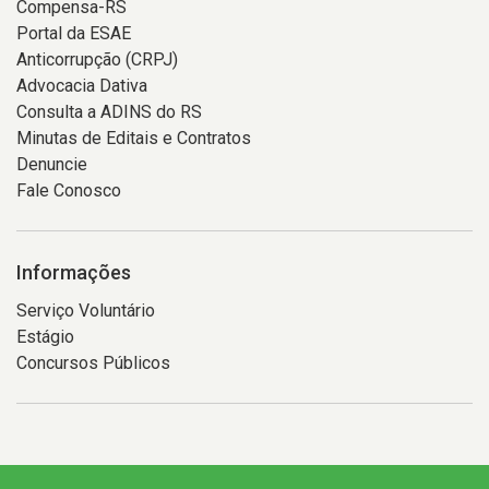
Compensa-RS
Portal da ESAE
Anticorrupção (CRPJ)
Advocacia Dativa
Consulta a ADINS do RS
Minutas de Editais e Contratos
Denuncie
Fale Conosco
Informações
Serviço Voluntário
Estágio
Concursos Públicos