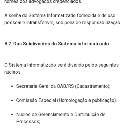
nomes dos advogados credenciados.
A senha do Sistema Informatizado fornecida é de uso
pessoal e intransferível, sob pena de responsabilização.
8.2. Das Subdivisões do Sistema Informatizado
O Sistema Informatizado será dividido pelos seguintes
núcleos:
Secretaria-Geral da OAB/RS (Cadastramento);
Comissão Especial (Homologação e publicação);
Núcleo de Gerenciamento e Distribuição de
Processos;