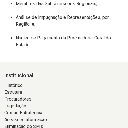
Membros das Subcomissões Regionais;
Análise de Impugnação e Representações, por
Região; e,
Núcleo de Pagamento da Procuradoria-Geral do
Estado.
Institucional
Histórico
Estrutura
Procuradores
Legislação
Gestão Estratégica
Acesso a Informação
Eliminação de SPIs