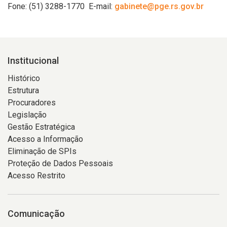
Fone: (51) 3288-1770 E-mail:
gabinete@pge.rs.gov.br
Institucional
Histórico
Estrutura
Procuradores
Legislação
Gestão Estratégica
Acesso a Informação
Eliminação de SPIs
Proteção de Dados Pessoais
Acesso Restrito
Comunicação