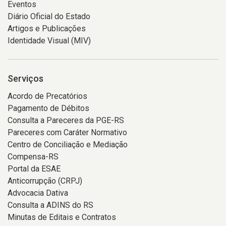
Eventos
Diário Oficial do Estado
Artigos e Publicações
Identidade Visual (MIV)
Serviços
Acordo de Precatórios
Pagamento de Débitos
Consulta a Pareceres da PGE-RS
Pareceres com Caráter Normativo
Centro de Conciliação e Mediação
Compensa-RS
Portal da ESAE
Anticorrupção (CRPJ)
Advocacia Dativa
Consulta a ADINS do RS
Minutas de Editais e Contratos