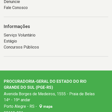
Denuncie
Fale Conosco
Informações
Serviço Voluntário
Estágio
Concursos Públicos
PROCURADORIA-GERAL DO ESTADO DO RIO
GRANDE DO SUL (PGE-RS)
Avenida Borges de Medeiros, 1555 - Praia de Belas
14º - 19º andar
Porto Alegre - RS -
mapa