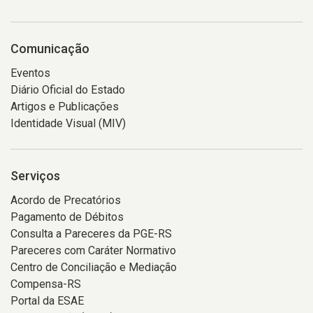
Comunicação
Eventos
Diário Oficial do Estado
Artigos e Publicações
Identidade Visual (MIV)
Serviços
Acordo de Precatórios
Pagamento de Débitos
Consulta a Pareceres da PGE-RS
Pareceres com Caráter Normativo
Centro de Conciliação e Mediação
Compensa-RS
Portal da ESAE