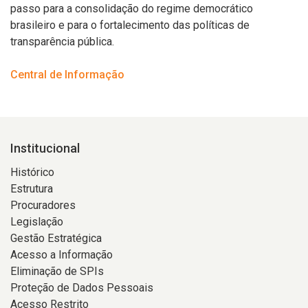
passo para a consolidação do regime democrático
brasileiro e para o fortalecimento das políticas de
transparência pública.
Central de Informação
Institucional
Histórico
Estrutura
Procuradores
Legislação
Gestão Estratégica
Acesso a Informação
Eliminação de SPIs
Proteção de Dados Pessoais
Acesso Restrito