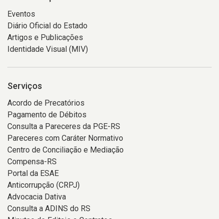
Eventos
Diário Oficial do Estado
Artigos e Publicações
Identidade Visual (MIV)
Serviços
Acordo de Precatórios
Pagamento de Débitos
Consulta a Pareceres da PGE-RS
Pareceres com Caráter Normativo
Centro de Conciliação e Mediação
Compensa-RS
Portal da ESAE
Anticorrupção (CRPJ)
Advocacia Dativa
Consulta a ADINS do RS