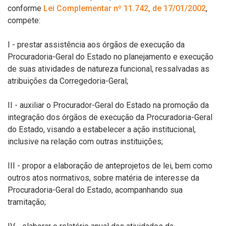
conforme
Lei Complementar nº 11.742, de 17/01/2002
,
compete:
I - prestar assistência aos órgãos de execução da
Procuradoria-Geral do Estado no planejamento e execução
de suas atividades de natureza funcional, ressalvadas as
atribuições da Corregedoria-Geral;
II - auxiliar o Procurador-Geral do Estado na promoção da
integração dos órgãos de execução da Procuradoria-Geral
do Estado, visando a estabelecer a ação institucional,
inclusive na relação com outras instituições;
III - propor a elaboração de anteprojetos de lei, bem como
outros atos normativos, sobre matéria de interesse da
Procuradoria-Geral do Estado, acompanhando sua
tramitação;