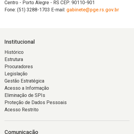
Centro - Porto Alegre - RS CEP: 90110-901
Fone: (51) 3288-1703 E-mail:
gabinete@pge.rs.gov.br
Institucional
Histórico
Estrutura
Procuradores
Legislação
Gestão Estratégica
Acesso a Informação
Eliminação de SPIs
Proteção de Dados Pessoais
Acesso Restrito
Comunicação