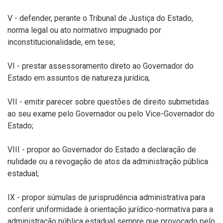
V - defender, perante o Tribunal de Justiça do Estado,
norma legal ou ato normativo impugnado por
inconstitucionalidade, em tese;
VI - prestar assessoramento direto ao Governador do
Estado em assuntos de natureza jurídica;
VII - emitir parecer sobre questões de direito submetidas
ao seu exame pelo Governador ou pelo Vice-Governador do
Estado;
VIII - propor ao Governador do Estado a declaração de
nulidade ou a revogação de atos da administração pública
estadual;
IX - propor súmulas de jurisprudência administrativa para
conferir uniformidade à orientação jurídico-normativa para a
administração pública estadual sempre que provocado pelo