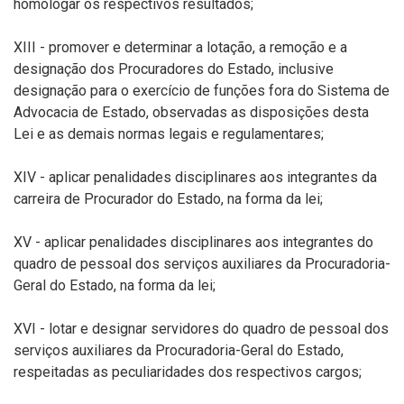
homologar os respectivos resultados;
XIII - promover e determinar a lotação, a remoção e a
designação dos Procuradores do Estado, inclusive
designação para o exercício de funções fora do Sistema de
Advocacia de Estado, observadas as disposições desta
Lei e as demais normas legais e regulamentares;
XIV - aplicar penalidades disciplinares aos integrantes da
carreira de Procurador do Estado, na forma da lei;
XV - aplicar penalidades disciplinares aos integrantes do
quadro de pessoal dos serviços auxiliares da Procuradoria-
Geral do Estado, na forma da lei;
XVI - lotar e designar servidores do quadro de pessoal dos
serviços auxiliares da Procuradoria-Geral do Estado,
respeitadas as peculiaridades dos respectivos cargos;