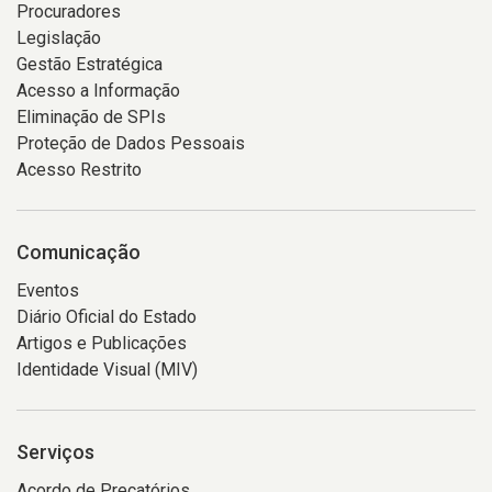
Procuradores
Legislação
Gestão Estratégica
Acesso a Informação
Eliminação de SPIs
Proteção de Dados Pessoais
Acesso Restrito
Comunicação
Eventos
Diário Oficial do Estado
Artigos e Publicações
Identidade Visual (MIV)
Serviços
Acordo de Precatórios