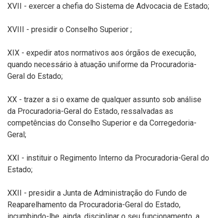
XVII - exercer a chefia do Sistema de Advocacia de Estado;
XVIII - presidir o Conselho Superior ;
XIX - expedir atos normativos aos órgãos de execução,
quando necessário à atuação uniforme da Procuradoria-
Geral do Estado;
XX - trazer a si o exame de qualquer assunto sob análise
da Procuradoria-Geral do Estado, ressalvadas as
competências do Conselho Superior e da Corregedoria-
Geral;
XXI - instituir o Regimento Interno da Procuradoria-Geral do
Estado;
XXII - presidir a Junta de Administração do Fundo de
Reaparelhamento da Procuradoria-Geral do Estado,
incumbindo-lhe, ainda, disciplinar o seu funcionamento, a