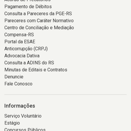
Pagamento de Débitos
Consulta a Pareceres da PGE-RS
Pareceres com Caráter Normativo
Centro de Conciliação e Mediação
Compensa-RS
Portal da ESAE
Anticorrupção (CRPJ)
Advocacia Dativa
Consulta a ADINS do RS
Minutas de Editais e Contratos
Denuncie
Fale Conosco
Informações
Serviço Voluntário
Estágio
Concursos Públicos