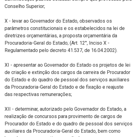
Conselho Superior;
X - levar ao Governador do Estado, observados os
parâmetros constitucionais e os estabelecidos na lei de
diretrizes orçamentárias, a proposta orçamentária da
Procuradoria-Geral do Estado; (Art. 12°, Inciso X -
Regulamentado pelo decreto 41.537, de 16.04.2002).
XI - apresentar ao Governador do Estado os projetos de lei
de criação e extinção dos cargos da carreira de Procurador
do Estado e do quadro de pessoal dos serviços auxiliares
da Procuradoria-Geral do Estado e de fixação e reajuste
das respectivas remunerações;
XII - determinar, autorizado pelo Governador do Estado, a
realização de concursos para provimento de cargos de
Procurador do Estado e do quadro de pessoal dos serviços
auxiliares da Procuradoria-Geral do Estado, bem como