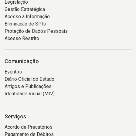
Legislação
Gestão Estratégica
Acesso a Informação
Eliminação de SPIs
Proteção de Dados Pessoais
Acesso Restrito
Comunicação
Eventos
Diário Oficial do Estado
Artigos e Publicações
Identidade Visual (MIV)
Serviços
Acordo de Precatórios
Pagamento de Débitos