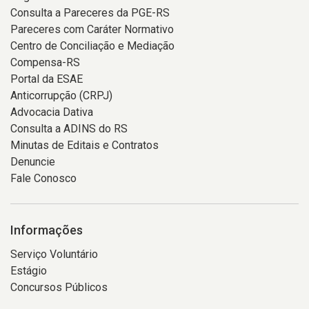
Consulta a Pareceres da PGE-RS
Pareceres com Caráter Normativo
Centro de Conciliação e Mediação
Compensa-RS
Portal da ESAE
Anticorrupção (CRPJ)
Advocacia Dativa
Consulta a ADINS do RS
Minutas de Editais e Contratos
Denuncie
Fale Conosco
Informações
Serviço Voluntário
Estágio
Concursos Públicos