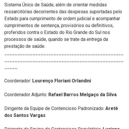
Sistema Único de Saúde, além de orientar medidas
ressarcitórias decorrentes das despesas suportadas pelo
Estado para cumprimento de ordem judicial e acompanhar
cumprimentos de sentença, provisórios ou definitivos,
proferidos contra o Estado do Rio Grande do Sul nos
processos de saúde, quando se trate da entrega da
prestação de saúde.
______________________________________________
______________________________________________
_____
Coordenador:
Lourenço Floriani Orlandini
Coordenador Adjunto:
Rafael Barros Melgaço da Silva
Dirigente da
Equipe de Contencioso Padronizado:
Aretê
dos Santos Vargas