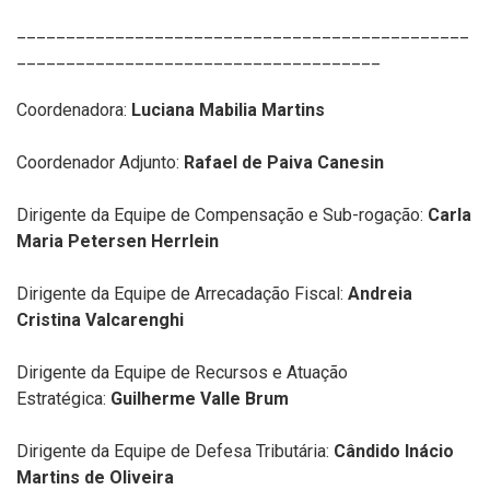
______________________________________________
_____________________________________
Coordenadora:
Luciana Mabilia Martins
Coordenador Adjunto:
Rafael de Paiva Canesin
Dirigente da Equipe de Compensação e Sub-rogação:
Carla
Maria Petersen Herrlein
Dirigente da Equipe de Arrecadação Fiscal:
Andreia
Cristina Valcarenghi
Dirigente da Equipe de Recursos e Atuação
Estratégica:
Guilherme Valle Brum
Dirigente da Equipe de Defesa Tributária:
Cândido Inácio
Martins de Oliveira