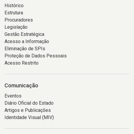
Histórico
Estrutura
Procuradores
Legislação
Gestão Estratégica
Acesso a Informação
Eliminação de SPIs
Proteção de Dados Pessoais
Acesso Restrito
Comunicação
Eventos
Diário Oficial do Estado
Artigos e Publicações
Identidade Visual (MIV)