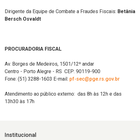
Dirigente da Equipe de Combate a Fraudes Fiscais:
Betânia
Bersch Osvaldt
PROCURADORIA FISCAL
Av. Borges de Medeiros, 1501/12º andar
Centro - Porto Alegre - RS CEP: 90119-900
Fone: (51) 3288-1603 E-mail:
pf-sec@pge.rs.gov.br
Atendimento ao público externo: das 8h às 12h e das
13h30 às 17h
Institucional