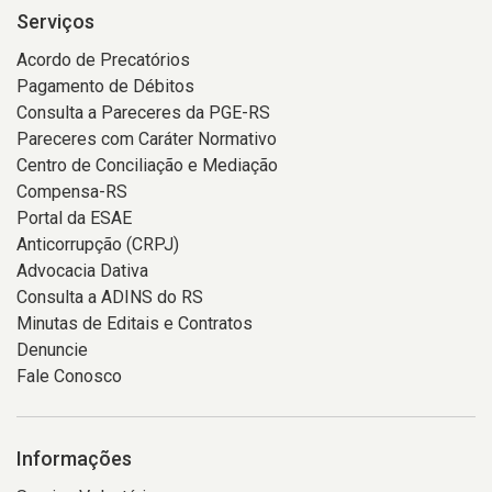
Serviços
Acordo de Precatórios
Pagamento de Débitos
Consulta a Pareceres da PGE-RS
Pareceres com Caráter Normativo
Centro de Conciliação e Mediação
Compensa-RS
Portal da ESAE
Anticorrupção (CRPJ)
Advocacia Dativa
Consulta a ADINS do RS
Minutas de Editais e Contratos
Denuncie
Fale Conosco
Informações