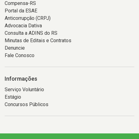
Compensa-RS
Portal da ESAE
Anticorrupção (CRPJ)
Advocacia Dativa
Consulta a ADINS do RS
Minutas de Editais e Contratos
Denuncie
Fale Conosco
Informações
Serviço Voluntário
Estágio
Concursos Públicos