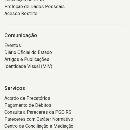
Proteção de Dados Pessoais
Acesso Restrito
Comunicação
Eventos
Diário Oficial do Estado
Artigos e Publicações
Identidade Visual (MIV)
Serviços
Acordo de Precatórios
Pagamento de Débitos
Consulta a Pareceres da PGE-RS
Pareceres com Caráter Normativo
Centro de Conciliação e Mediação