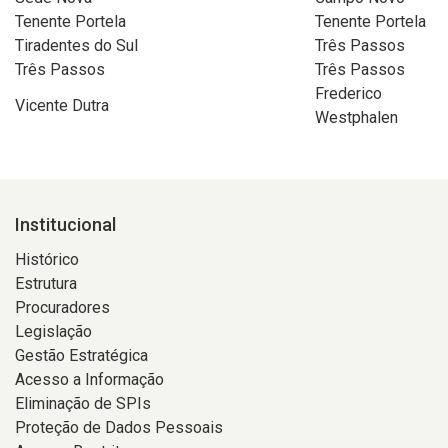
Tenente Portela
Tenente Portela
Tiradentes do Sul
Três Passos
Três Passos
Três Passos
Frederico
Vicente Dutra
Westphalen
Institucional
Histórico
Estrutura
Procuradores
Legislação
Gestão Estratégica
Acesso a Informação
Eliminação de SPIs
Proteção de Dados Pessoais