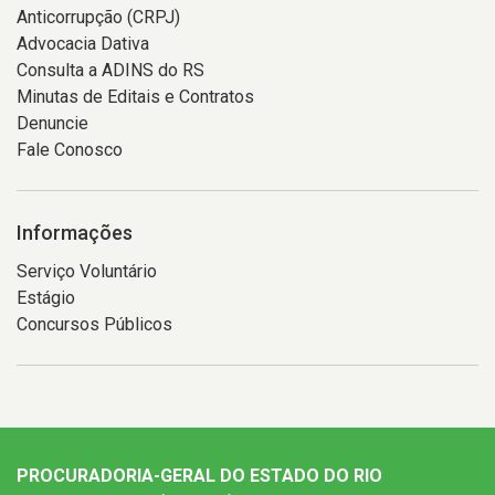
Anticorrupção (CRPJ)
Advocacia Dativa
Consulta a ADINS do RS
Minutas de Editais e Contratos
Denuncie
Fale Conosco
Informações
Serviço Voluntário
Estágio
Concursos Públicos
PROCURADORIA-GERAL DO ESTADO DO RIO