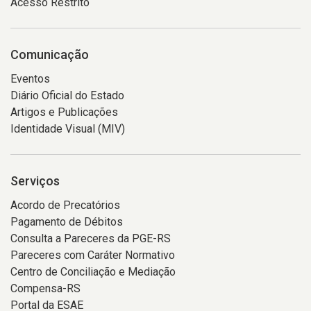
Acesso Restrito
Comunicação
Eventos
Diário Oficial do Estado
Artigos e Publicações
Identidade Visual (MIV)
Serviços
Acordo de Precatórios
Pagamento de Débitos
Consulta a Pareceres da PGE-RS
Pareceres com Caráter Normativo
Centro de Conciliação e Mediação
Compensa-RS
Portal da ESAE