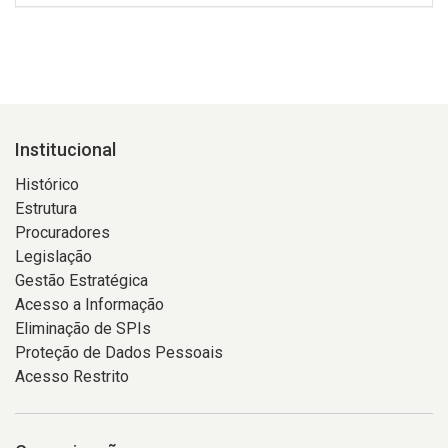
Institucional
Histórico
Estrutura
Procuradores
Legislação
Gestão Estratégica
Acesso a Informação
Eliminação de SPIs
Proteção de Dados Pessoais
Acesso Restrito