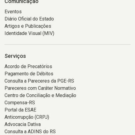
Comunicação
Eventos
Diário Oficial do Estado
Artigos e Publicações
Identidade Visual (MIV)
Serviços
Acordo de Precatórios
Pagamento de Débitos
Consulta a Pareceres da PGE-RS
Pareceres com Caráter Normativo
Centro de Conciliação e Mediação
Compensa-RS
Portal da ESAE
Anticorrupção (CRPJ)
Advocacia Dativa
Consulta a ADINS do RS