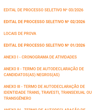
EDITAL DE PROCESSO SELETIVO Nº 03/2026
EDITAL DE PROCESSO SELETIVO Nº 02/2026
LOCAIS DE PROVA
EDITAL DE PROCESSO SELETIVO Nº 01/2026
ANEXO I - CRONOGRAMA DE ATIVIDADES
ANEXO II - TERMO DE AUTODECLARAÇÃO DE
CANDIDATOS(AS) NEGROS(AS)
ANEXO III - TERMO DE AUTODECLARAÇÃO DE
IDENTIDADE TRANS, TRAVESTI, TRANSEXUAL OU
TRANSGÊNERO