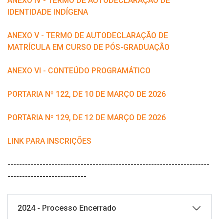
ANEXO IV - TERMO DE AUTODECLARAÇÃO DE
IDENTIDADE INDÍGENA
ANEXO V - TERMO DE AUTODECLARAÇÃO DE
MATRÍCULA EM CURSO DE PÓS-GRADUAÇÃO
ANEXO VI - CONTEÚDO PROGRAMÁTICO
PORTARIA Nº 122, DE 10 DE MARÇO DE 2026
PORTARIA Nº 129, DE 12 DE MARÇO DE 2026
LINK PARA INSCRIÇÕES
---------------------------------------------------------------------
---------------------------
2024 - Processo Encerrado