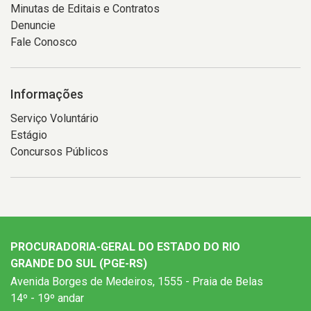
Minutas de Editais e Contratos
Denuncie
Fale Conosco
Informações
Serviço Voluntário
Estágio
Concursos Públicos
PROCURADORIA-GERAL DO ESTADO DO RIO
GRANDE DO SUL (PGE-RS)
Avenida Borges de Medeiros, 1555 - Praia de Belas
14º - 19º andar