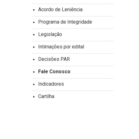
Acordo de Leniência
Programa de Integridade
Legislação
Intimações por edital
Decisões PAR
Fale Conosco
Indicadores
Cartilha